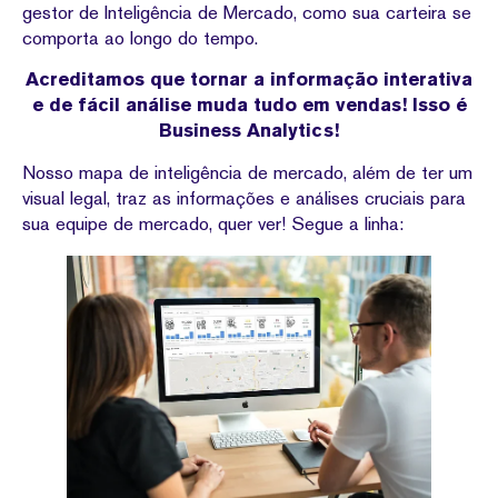
gestor de Inteligência de Mercado, como sua carteira se
comporta ao longo do tempo.
Acreditamos que tornar a informação interativa
e de fácil análise muda tudo em vendas! Isso é
Business Analytics!
Nosso mapa de inteligência de mercado, além de ter um
visual legal, traz as informações e análises cruciais para
sua equipe de mercado, quer ver! Segue a linha: