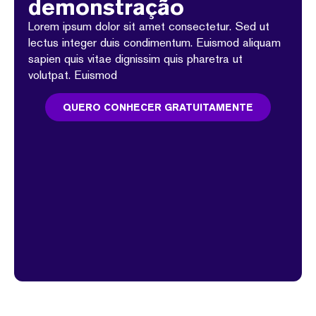
demonstração
Lorem ipsum dolor sit amet consectetur. Sed ut
lectus integer duis condimentum. Euismod aliquam
sapien quis vitae dignissim quis pharetra ut
volutpat. Euismod
QUERO CONHECER GRATUITAMENTE