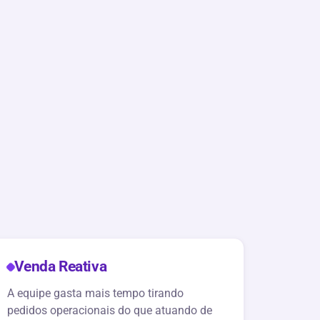
Venda Reativa
A equipe gasta mais tempo tirando
pedidos operacionais do que atuando de