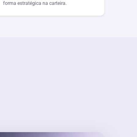
forma estratégica na carteira.