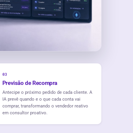
0
3
Previsão de Recompra
Antecipe o próximo pedido de cada cliente. A
IA prevê quando e o que cada conta vai
comprar, transformando o vendedor reativo
em consultor proativo.