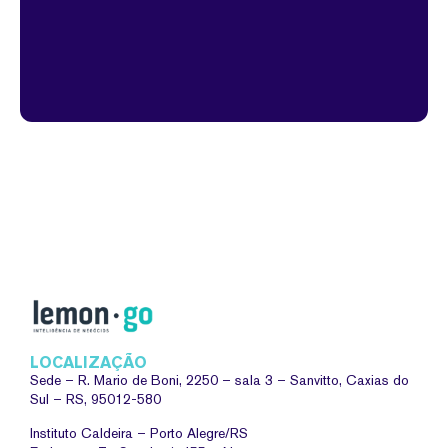
LOCALIZAÇÃO
Sede –
R. Mario de Boni, 2250 – sala 3 – Sanvitto, Caxias do
Sul – RS, 95012-580
Instituto Caldeira – Porto Alegre/RS