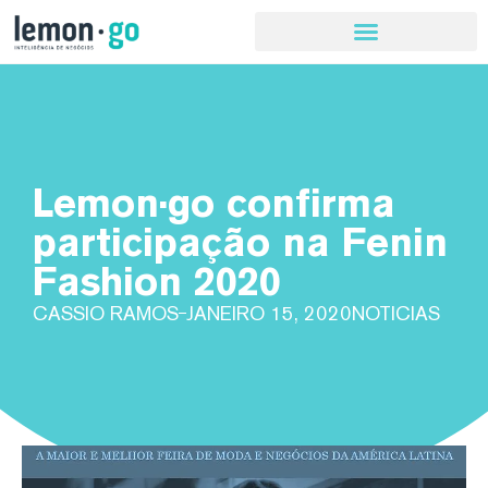
Lemon·go confirma
participação na Fenin
Fashion 2020
CASSIO RAMOS
JANEIRO 15, 2020
NOTICIAS