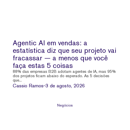
Agentic AI em vendas: a
estatística diz que seu projeto vai
fracassar — a menos que você
faça estas 5 coisas
88% das empresas B2B adotam agentes de IA, mas 95%
dos projetos ficam abaixo do esperado. As 5 decisões
que...
Cassio Ramos
3 de agosto, 2026
Negócios