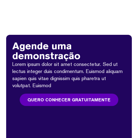
Agende uma
demonstração
Lorem ipsum dolor sit amet consectetur. Sed ut
lectus integer duis condimentum. Euismod aliquam
sapien quis vitae dignissim quis pharetra ut
volutpat. Euismod
QUERO CONHECER GRATUITAMENTE