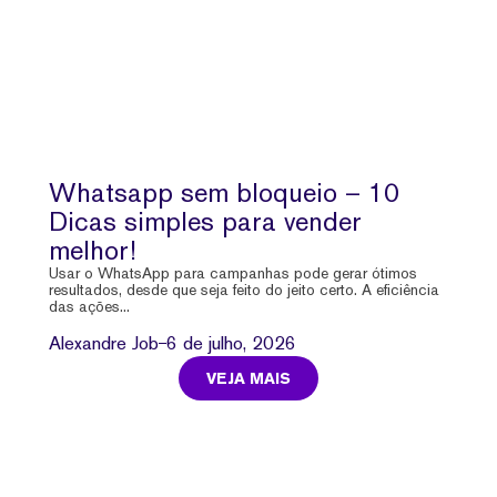
Whatsapp sem bloqueio – 10
Dicas simples para vender
melhor!
Usar o WhatsApp para campanhas pode gerar ótimos
resultados, desde que seja feito do jeito certo. A eficiência
das ações...
Alexandre Job
6 de julho, 2026
VEJA MAIS