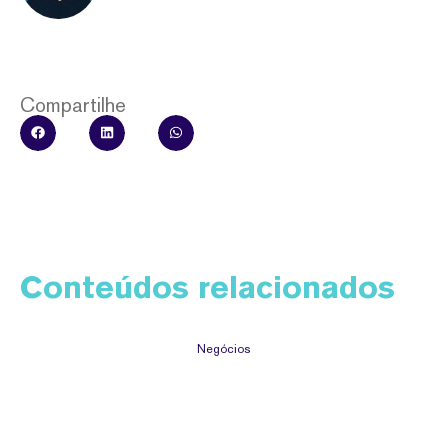
Compartilhe
Conteúdos relacionados
Negócios