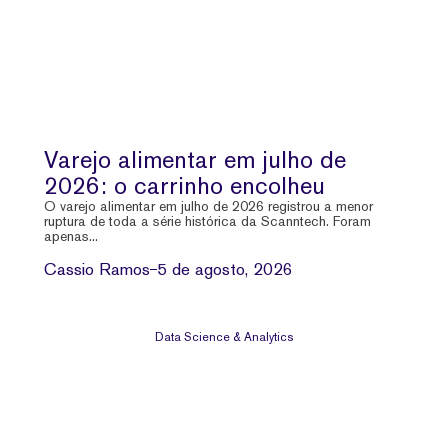
Varejo alimentar em julho de
2026: o carrinho encolheu
O varejo alimentar em julho de 2026 registrou a menor
ruptura de toda a série histórica da Scanntech. Foram
apenas...
Cassio Ramos
5 de agosto, 2026
Data Science & Analytics