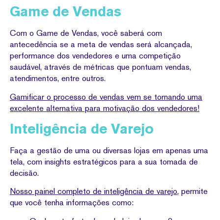
Game de Vendas
Com o Game de Vendas, você saberá com
antecedência se a meta de vendas será alcançada,
performance dos vendedores e uma competição
saudável, através de métricas que pontuam vendas,
atendimentos, entre outros.
Gamificar o processo de vendas vem se tornando uma
excelente alternativa para motivação dos vendedores!
Inteligência de Varejo
Faça a gestão de uma ou diversas lojas em apenas uma
tela, com insights estratégicos para a sua tomada de
decisão.
Nosso painel completo de inteligência de varejo
, permite
que você tenha informações como: