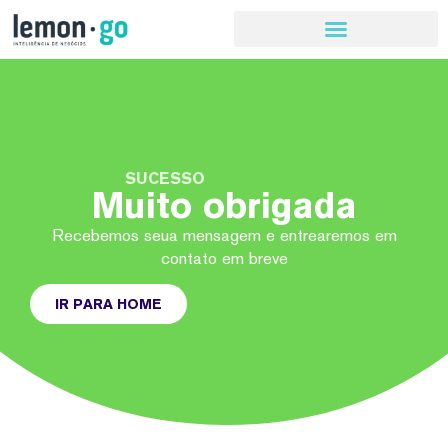
SUCESSO
Muito obrigada
Recebemos seua mensagem e entrearemos em
contato em breve
IR PARA HOME