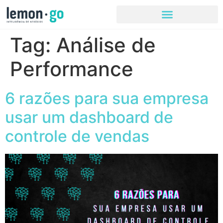
Tag:
Análise de
Performance
6 razões para sua empresa
usar um dashboard de
controle de vendas