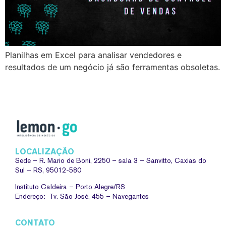
Planilhas em Excel para analisar vendedores e
resultados de um negócio já são ferramentas obsoletas.
LOCALIZAÇÃO
Sede –
R. Mario de Boni, 2250 – sala 3 – Sanvitto, Caxias do
Sul – RS, 95012-580
Instituto Caldeira – Porto Alegre/RS
Endereço: Tv. São José, 455 – Navegantes
CONTATO