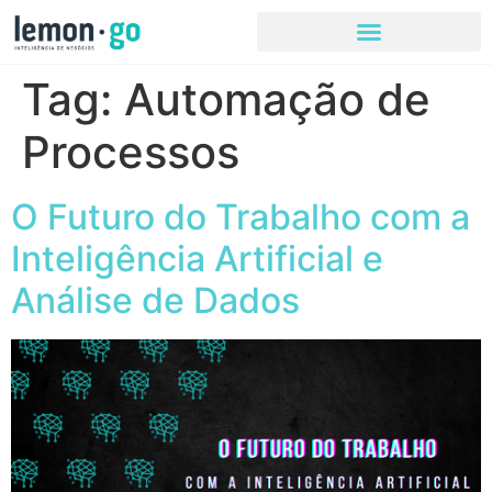
Tag:
Automação de
Processos
O Futuro do Trabalho com a
Inteligência Artificial e
Análise de Dados