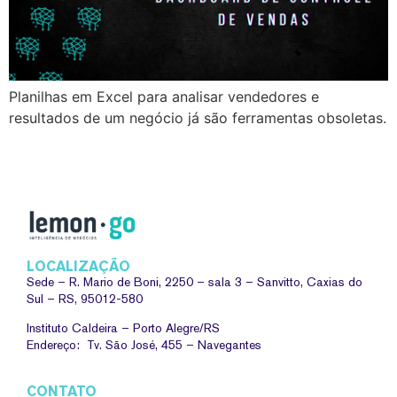
Planilhas em Excel para analisar vendedores e
resultados de um negócio já são ferramentas obsoletas.
LOCALIZAÇÃO
Sede –
R. Mario de Boni, 2250 – sala 3 – Sanvitto, Caxias do
Sul – RS, 95012-580
Instituto Caldeira – Porto Alegre/RS
Endereço: Tv. São José, 455 – Navegantes
CONTATO