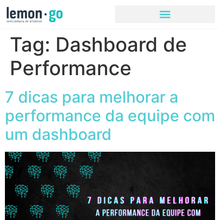
Tag:
Dashboard de
Performance
7 dicas para melhorar a
performance da equipe com
um dashboard