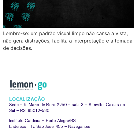
Lembre-se: um padrão visual limpo não cansa a vista,
não gera distrações, facilita a interpretação e a tomada
de decisões.
LOCALIZAÇÃO
Sede –
R. Mario de Boni, 2250 – sala 3 – Sanvitto, Caxias do
Sul – RS, 95012-580
Instituto Caldeira – Porto Alegre/RS
Endereço: Tv. São José, 455 – Navegantes