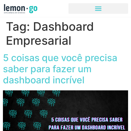
Tag:
Dashboard
Empresarial
5 coisas que você precisa
saber para fazer um
dashboard incrível