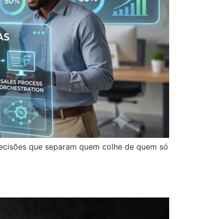
decisões que separam quem colhe de quem só