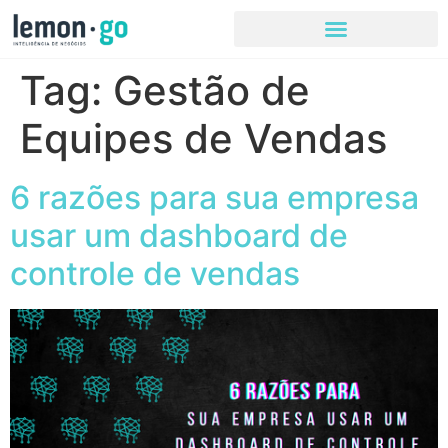
Tag:
Gestão de
Equipes de Vendas
6 razões para sua empresa
usar um dashboard de
controle de vendas