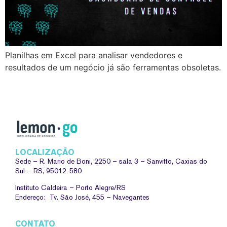
Planilhas em Excel para analisar vendedores e
resultados de um negócio já são ferramentas obsoletas.
LOCALIZAÇÃO
Sede –
R. Mario de Boni, 2250 – sala 3 – Sanvitto, Caxias do
Sul – RS, 95012-580
Instituto Caldeira – Porto Alegre/RS
Endereço: Tv. São José, 455 – Navegantes
CONTATO