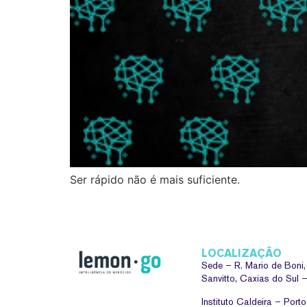
Ser rápido não é mais suficiente.
LOCALIZAÇÃO
Sede –
R. Mario de Boni
Sanvitto, Caxias do Sul
Instituto Caldeira – Port