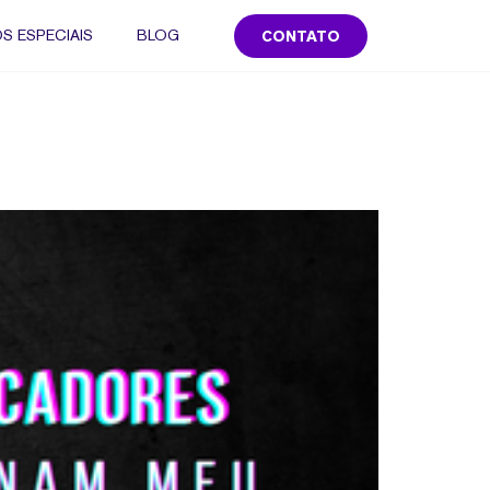
S ESPECIAIS
BLOG
CONTATO