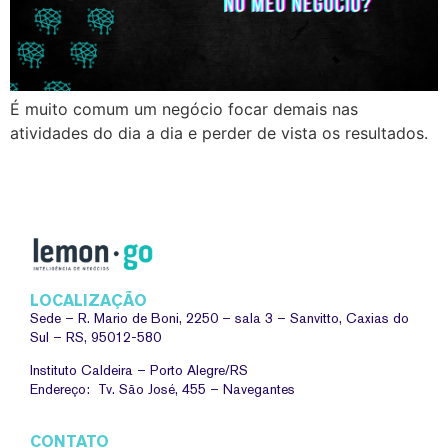
É muito comum um negócio focar demais nas
atividades do dia a dia e perder de vista os resultados.
LOCALIZAÇÃO
Sede –
R. Mario de Boni, 2250 – sala 3 – Sanvitto, Caxias do
Sul – RS, 95012-580
Instituto Caldeira – Porto Alegre/RS
Endereço: Tv. São José, 455 – Navegantes
CONTATO