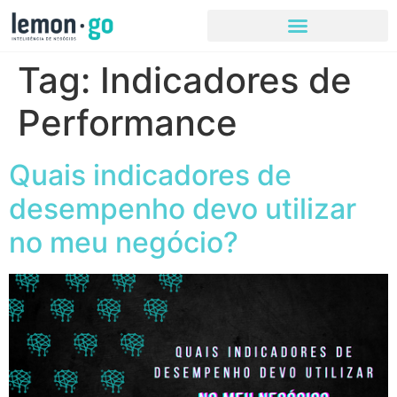
Tag:
Indicadores de
Performance
Quais indicadores de
desempenho devo utilizar
no meu negócio?