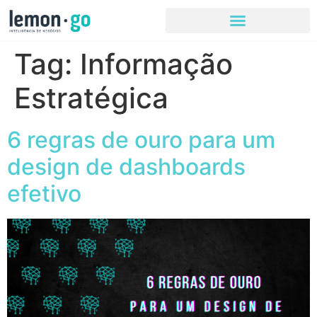
Tag:
Informação
Estratégica
6 regras de ouro para um
design de dashboards
efetivo