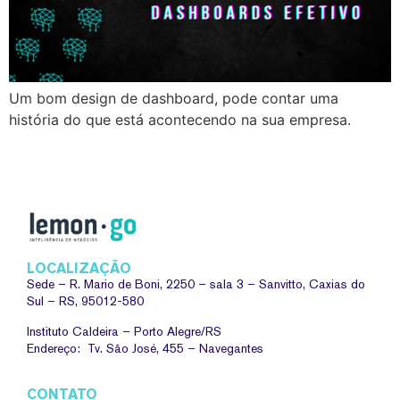
Um bom design de dashboard, pode contar uma
história do que está acontecendo na sua empresa.
LOCALIZAÇÃO
Sede –
R. Mario de Boni, 2250 – sala 3 – Sanvitto, Caxias do
Sul – RS, 95012-580
Instituto Caldeira – Porto Alegre/RS
Endereço: Tv. São José, 455 – Navegantes
CONTATO