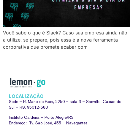
Você sabe o que é Slack? Caso sua empresa ainda não
a utilize, se prepare, pois essa é a nova ferramenta
corporativa que promete acabar com
LOCALIZAÇÃO
Sede –
R. Mario de Boni, 2250 – sala 3 – Sanvitto, Caxias do
Sul – RS, 95012-580
Instituto Caldeira – Porto Alegre/RS
Endereço: Tv. São José, 455 – Navegantes