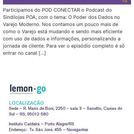
Participamos do POD CONECTAR o Podcast do
Sindilojas POA, com o tema: O Poder dos Dados no
Varejo Moderno. Nos contamos um pouco mais de
como o Varejo está mudando e sendo mais eficiente
com uso de dados e informações, personalizando a
jornada de cliente. Para ver o episódio completo é só
entrar no canal […]
LOCALIZAÇÃO
Sede –
R. Mario de Boni, 2250 – sala 3 – Sanvitto, Caxias do
Sul – RS, 95012-580
Instituto Caldeira – Porto Alegre/RS
Endereço: Tv. São José, 455 – Navegantes