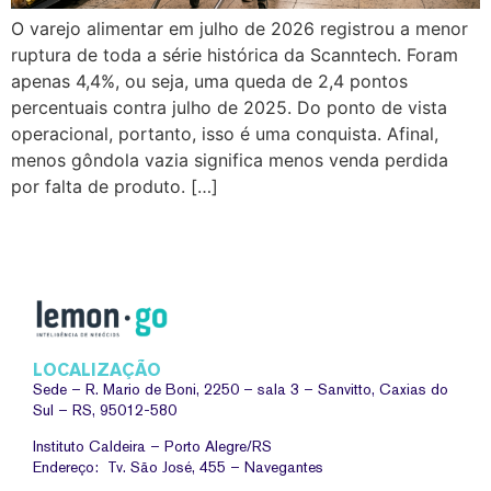
O varejo alimentar em julho de 2026 registrou a menor
ruptura de toda a série histórica da Scanntech. Foram
apenas 4,4%, ou seja, uma queda de 2,4 pontos
percentuais contra julho de 2025. Do ponto de vista
operacional, portanto, isso é uma conquista. Afinal,
menos gôndola vazia significa menos venda perdida
por falta de produto. […]
LOCALIZAÇÃO
Sede –
R. Mario de Boni, 2250 – sala 3 – Sanvitto, Caxias do
Sul – RS, 95012-580
Instituto Caldeira – Porto Alegre/RS
Endereço: Tv. São José, 455 – Navegantes