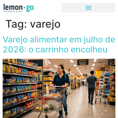
Tag:
varejo
Varejo alimentar em julho de
2026: o carrinho encolheu