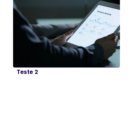
Teste 2