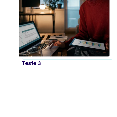
Teste 3