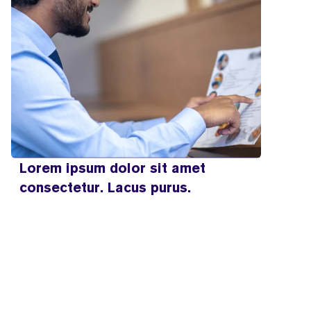
Lorem ipsum dolor sit amet
consectetur. Lacus purus.