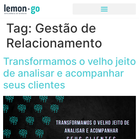
Tag:
Gestão de
Relacionamento
Transformamos o velho jeito
de analisar e acompanhar
seus clientes