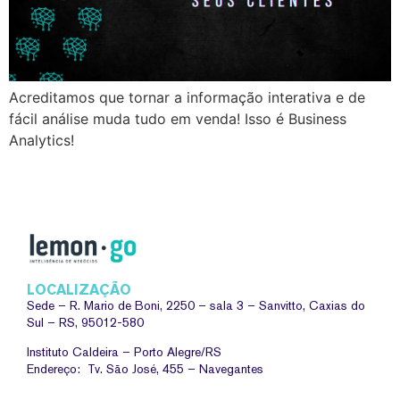
Acreditamos que tornar a informação interativa e de
fácil análise muda tudo em venda! Isso é Business
Analytics!
LOCALIZAÇÃO
Sede –
R. Mario de Boni, 2250 – sala 3 – Sanvitto, Caxias do
Sul – RS, 95012-580
Instituto Caldeira – Porto Alegre/RS
Endereço: Tv. São José, 455 – Navegantes